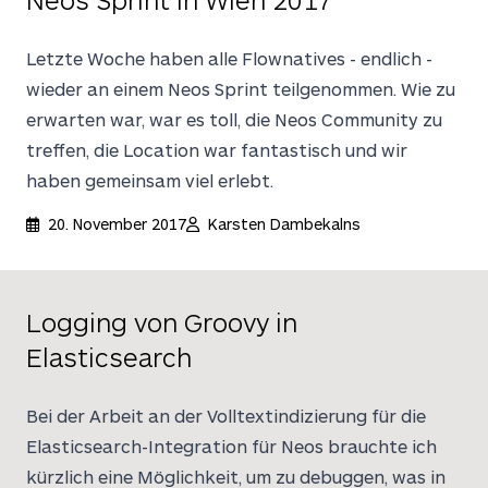
Letzte Woche haben alle Flownatives - endlich -
wieder an einem Neos Sprint teilgenommen. Wie zu
erwarten war, war es toll, die Neos Community zu
treffen, die Location war fantastisch und wir
haben gemeinsam viel erlebt.
20. November 2017
Karsten Dambekalns
Logging von Groovy in
Elasticsearch
Bei der Arbeit an der Volltextindizierung für die
Elasticsearch-Integration für Neos brauchte ich
kürzlich eine Möglichkeit, um zu debuggen, was in