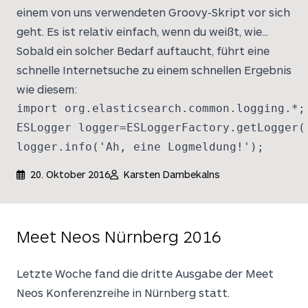
einem von uns verwendeten Groovy-Skript vor sich
geht. Es ist relativ einfach, wenn du weißt, wie...
Sobald ein solcher Bedarf auftaucht, führt eine
schnelle Internetsuche zu einem schnellen Ergebnis
wie diesem:
import org.elasticsearch.common.logging.*;
ESLogger logger=ESLoggerFactory.getLogger(
logger.info('Ah, eine Logmeldung!');
20. Oktober 2016
Karsten Dambekalns
Meet Neos Nürnberg 2016
Letzte Woche fand die dritte Ausgabe der Meet
Neos Konferenzreihe in Nürnberg statt.