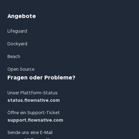
Angebote
Lifeguard
Dockyard
Beach
Open Source
Fragen oder Probleme?
Unser Plattform-Status
status.flownative.com
Öffne ein Support-Ticket
support.flownative.com
Sende uns eine E-Mail