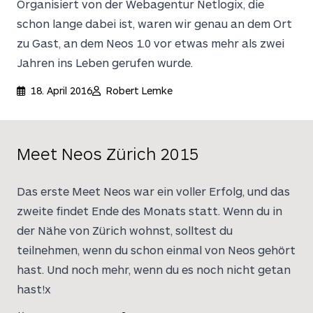
Organisiert von der Webagentur Netlogix, die
schon lange dabei ist, waren wir genau an dem Ort
zu Gast, an dem Neos 1.0 vor etwas mehr als zwei
Jahren ins Leben gerufen wurde.
18. April 2016
Robert Lemke
Meet Neos Zürich 2015
Das erste Meet Neos war ein voller Erfolg, und das
zweite findet Ende des Monats statt. Wenn du in
der Nähe von Zürich wohnst, solltest du
teilnehmen, wenn du schon einmal von Neos gehört
hast. Und noch mehr, wenn du es noch nicht getan
hast!x