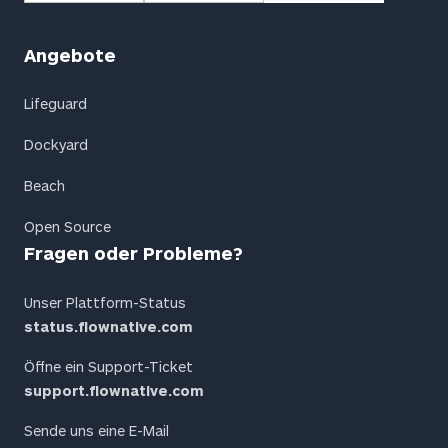
Angebote
Lifeguard
Dockyard
Beach
Open Source
Fragen oder Probleme?
Unser Plattform-Status
status.flownative.com
Öffne ein Support-Ticket
support.flownative.com
Sende uns eine E-Mail