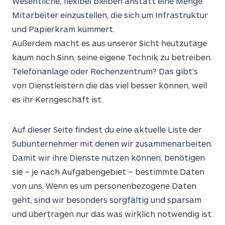
Wesentliche, flexibel bleiben anstatt eine Menge
Mitarbeiter einzustellen, die sich um Infrastruktur
und Papierkram kümmert.
Außerdem macht es aus unserer Sicht heutzutage
kaum noch Sinn, seine eigene Technik zu betreiben.
Telefonanlage oder Rechenzentrum? Das gibt's
von Dienstleistern die das viel besser können, weil
es ihr Kerngeschäft ist.
Auf dieser Seite findest du eine aktuelle Liste der
Subunternehmer mit denen wir zusammenarbeiten.
Damit wir ihre Dienste nutzen können, benötigen
sie – je nach Aufgabengebiet – bestimmte Daten
von uns. Wenn es um personenbezogene Daten
geht, sind wir besonders sorgfältig und sparsam
und übertragen nur das was wirklich notwendig ist.